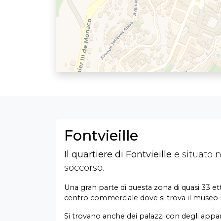
Fontvieille
Il quartiere di Fontvieille
e situato n
soccorso.
Una gran parte di questa zona di quasi 33 ett
centro commerciale dove si trova il museo n
Si trovano anche dei palazzi con degli appa