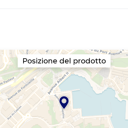
Posizione del prodotto