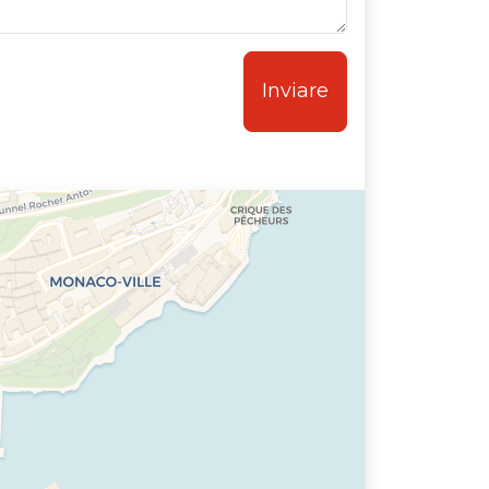
Inviare