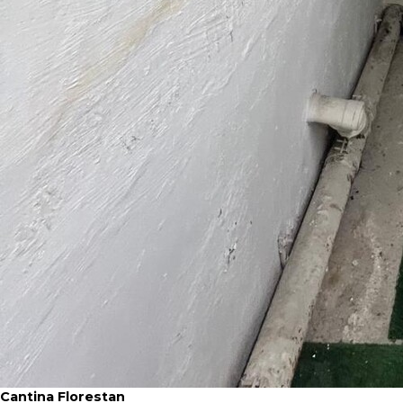
Cantina Florestan