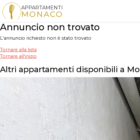
APPARTAMENTI
MONACO
Annuncio non trovato
L'annuncio richiesto non è stato trovato
Tornare alla lista
Tornare all'inizio
Altri appartamenti disponibili a M