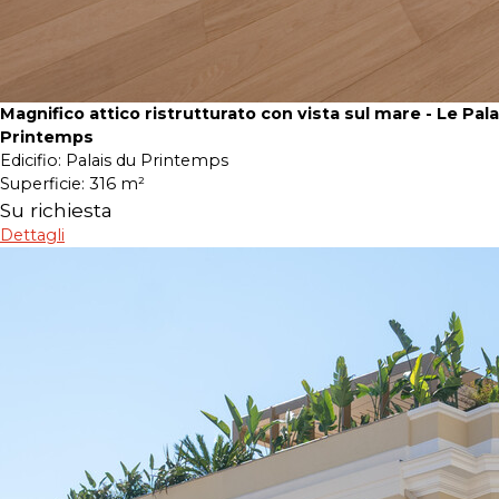
Magnifico attico ristrutturato con vista sul mare - Le Pala
Printemps
Edicifio:
Palais du Printemps
Superficie:
316 m²
Su richiesta
Dettagli