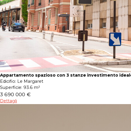
Appartamento spazioso con 3 stanze investimento ideal
Edicifio:
Le Margaret
Superficie:
93.6 m²
3 690 000 €
Dettagli