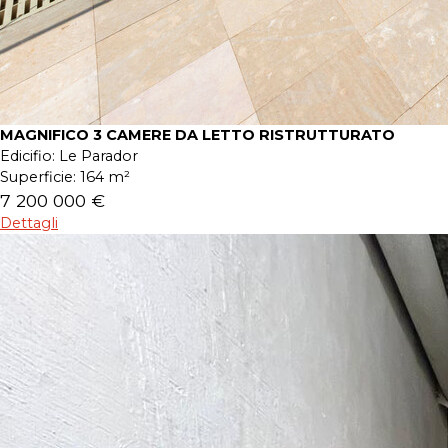
MAGNIFICO 3 CAMERE DA LETTO RISTRUTTURATO
Edicifio:
Le Parador
Superficie:
164 m²
7 200 000 €
Dettagli