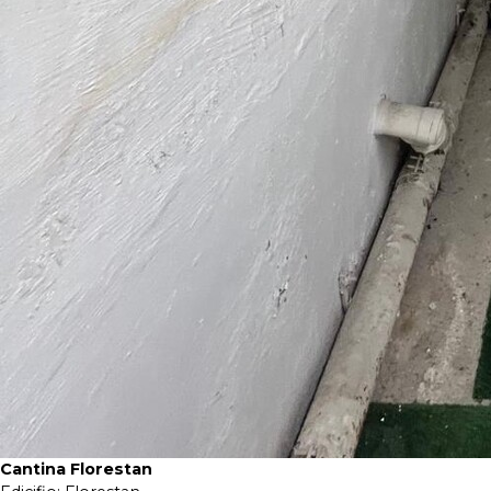
Cantina Florestan