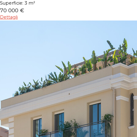
Superficie:
3 m²
70 000 €
Dettagli