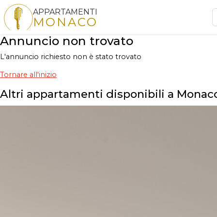
APPARTAMENTI
MONACO
Annuncio non trovato
L'annuncio richiesto non è stato trovato
Tornare all'inizio
Altri appartamenti disponibili a Monac