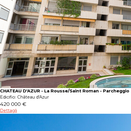
CHATEAU D'AZUR - La Rousse/Saint Roman - Parcheggio
Edicifio:
Château d'Azur
420 000 €
Dettagli