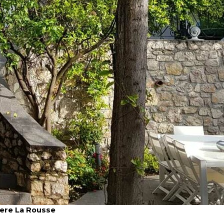
tiere La Rousse