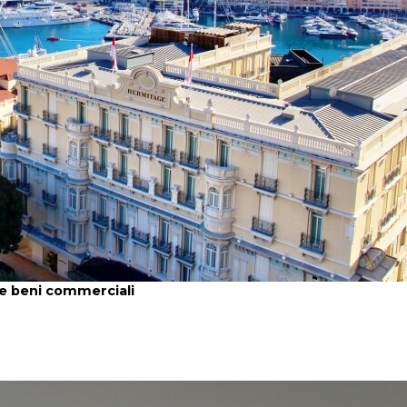
 e beni commerciali