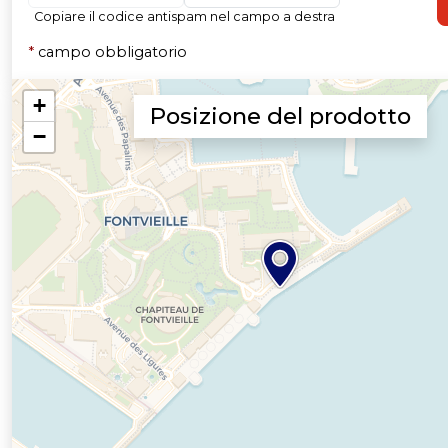
Copiare il codice antispam nel campo a destra
*
campo obbligatorio
Posizione del prodotto