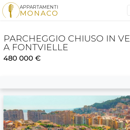
APPARTAMENTI
MONACO
PARCHEGGIO CHIUSO IN V
A FONTVIELLE
480 000 €