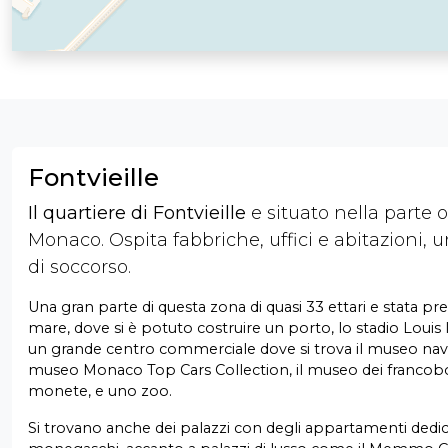
Fontvieille
Il quartiere di Fontvieille
e situato nella parte o
Monaco. Ospita fabbriche, uffici e abitazioni, 
di soccorso.
Una gran parte di questa zona di quasi 33 ettari e stata pre
mare, dove si è potuto costruire un porto, lo stadio Louis II
un grande centro commerciale dove si trova il museo naval
museo Monaco Top Cars Collection, il museo dei francobol
monete, e uno zoo.
Si trovano anche dei palazzi con degli appartamenti dedica