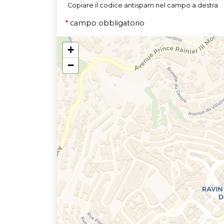
Copiare il codice antispam nel campo a destra
*
campo obbligatorio