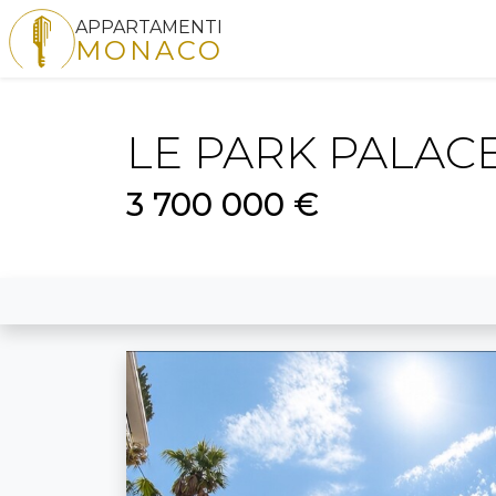
APPARTAMENTI
MONACO
LE PARK PALACE
3 700 000 €