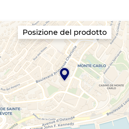
Posizione del prodotto