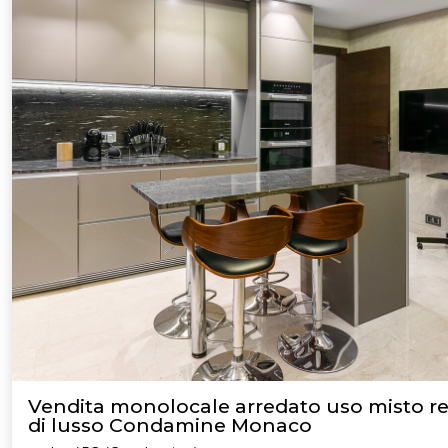
Vendita monolocale arredato uso misto r
di lusso Condamine Monaco