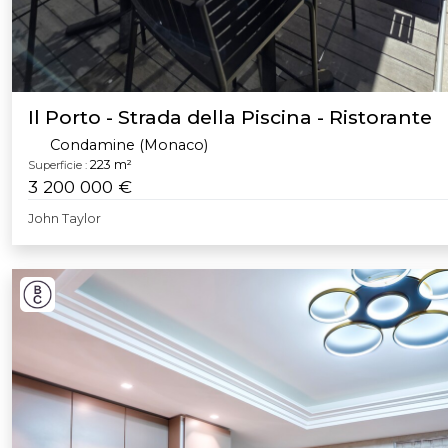
Il Porto - Strada della Piscina - Ristorante
Condamine (Monaco)
223 m²
Superficie :
3 200 000 €
John Taylor