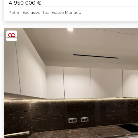
4 950 000 €
Petrini Exclusive Real Estate Monaco