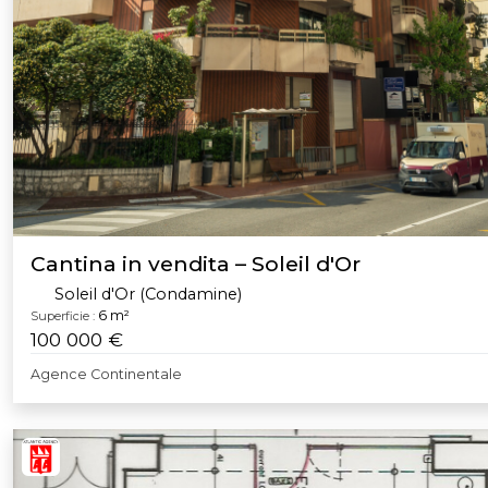
Cantina in vendita – Soleil d'Or
Soleil d'Or (Condamine)
6 m²
Superficie :
100 000 €
Agence Continentale