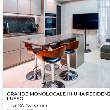
GRANDE MONOLOCALE IN UNA RESIDENZ
LUSSO
Le 45G (Condamine)