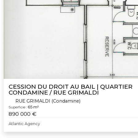
CESSION DU DROIT AU BAIL | QUARTIER
CONDAMINE / RUE GRIMALDI
RUE GRIMALDI (Condamine)
65 m²
Superficie :
890 000 €
Atlantic Agency