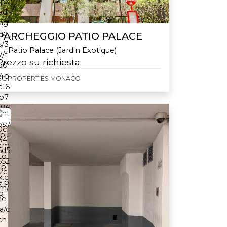
PARCHEGGIO PATIO PALACE
Patio Palace (Jardin Exotique)
Prezzo su richiesta
BC PROPERTIES MONACO