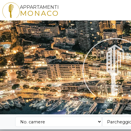
APPARTAMENTI
MONACO