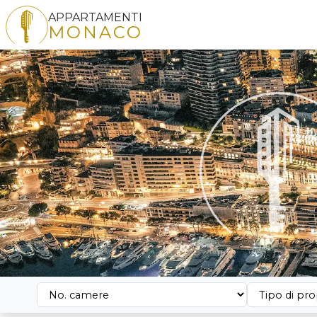
APPARTAMENTI
MONACO