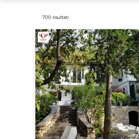
700 risultati