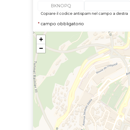
BKNOPQ
Copiare il codice antispam nel campo a destra
*
campo obbligatorio