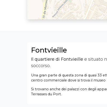
Fontvieille
Il quartiere di Fontvieille
e situato n
soccorso.
Una gran parte di questa zona di quasi 33 ett
centro commerciale dove si trova il museo n
Si trovano anche dei palazzi con degli appa
Terrasses du Port.