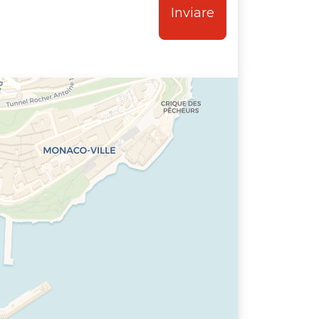
Inviare