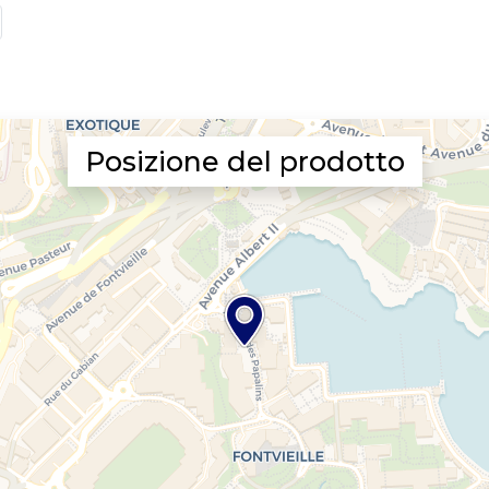
Posizione del prodotto