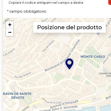
Copiare il codice antispam nel campo a destra
*
campo obbligatorio
Posizione del prodotto