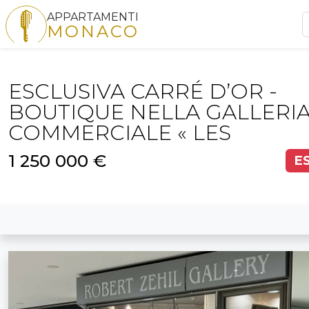
APPARTAMENTI
MONACO
ESCLUSIVA CARRÉ D’OR -
BOUTIQUE NELLA GALLERI
COMMERCIALE « LES
1 250 000 €
E