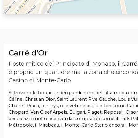
Carré d'Or
Posto mitico del Principato di Monaco,
il Carré
è proprio un quartiere ma la zona che circonda
Casino di Monte-Carlo.
Si trovano le boutique dei grandi nomi dell'alta moda c
Céline, Christian Dior, Saint Laurent Rive Gauche, Louis Vui
Chanel, Prada, Ichthys, o le vetrine di gioiellieri come Carti
Chopard, Van Cleef Arpels, Bulgari, Piaget, Repossi... Ci s
dei palazzi molto ricercati dai compratori come il Park Pala
Métropole, il Mirabeau, il Monte-Carlo Star o ancora il Mo