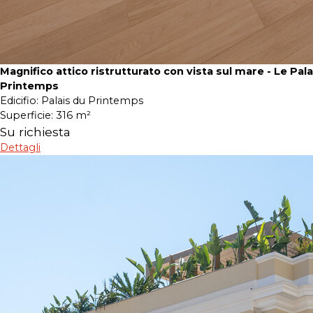
Magnifico attico ristrutturato con vista sul mare - Le Pala
Printemps
Edicifio:
Palais du Printemps
Superficie:
316 m²
Su richiesta
Dettagli