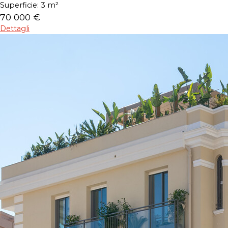
Superficie:
3 m²
70 000 €
Dettagli