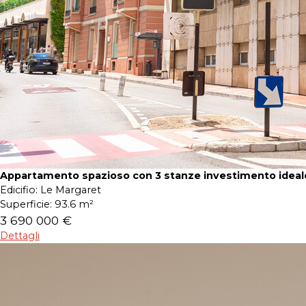
Appartamento spazioso con 3 stanze investimento ideal
Edicifio:
Le Margaret
Superficie:
93.6 m²
3 690 000 €
Dettagli