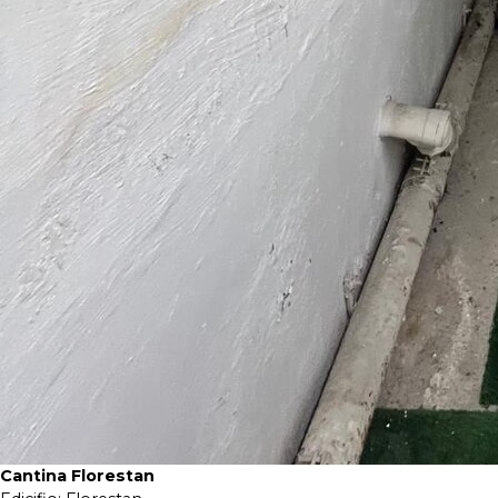
Cantina Florestan