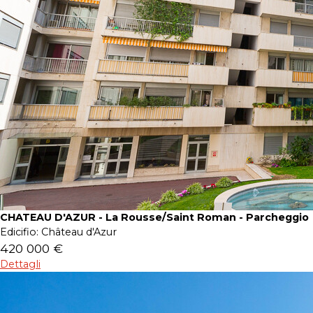
CHATEAU D'AZUR - La Rousse/Saint Roman - Parcheggio
Edicifio:
Château d'Azur
420 000 €
Dettagli