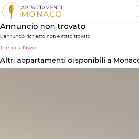
APPARTAMENTI
MONACO
Annuncio non trovato
L'annuncio richiesto non è stato trovato
Tornare all'inizio
Altri appartamenti disponibili a Monac