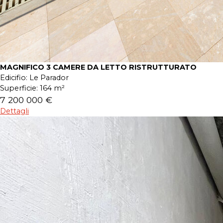
MAGNIFICO 3 CAMERE DA LETTO RISTRUTTURATO
Edicifio:
Le Parador
Superficie:
164 m²
7 200 000 €
Dettagli