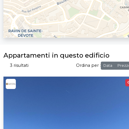
Appartamenti in questo edificio
3 risultati
Ordina per :
Data
Prezz