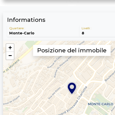
Informations
Quartiere :
Livelli :
Monte-Carlo
8
Posizione del immobile