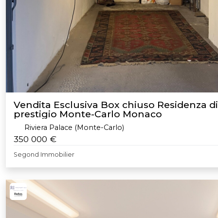
Vendita Esclusiva Box chiuso Residenza di
prestigio Monte-Carlo Monaco
Riviera Palace (Monte-Carlo)
350 000 €
Segond Immobilier