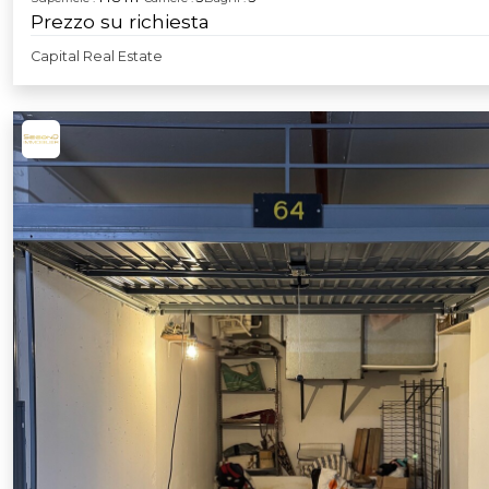
Prezzo su richiesta
Capital Real Estate