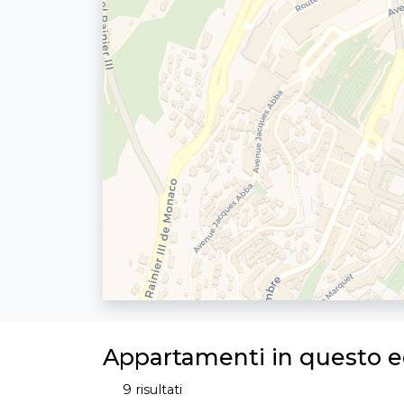
Appartamenti in questo ed
9 risultati