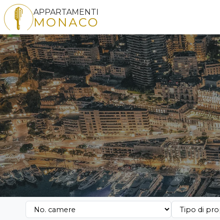
APPARTAMENTI
MONACO