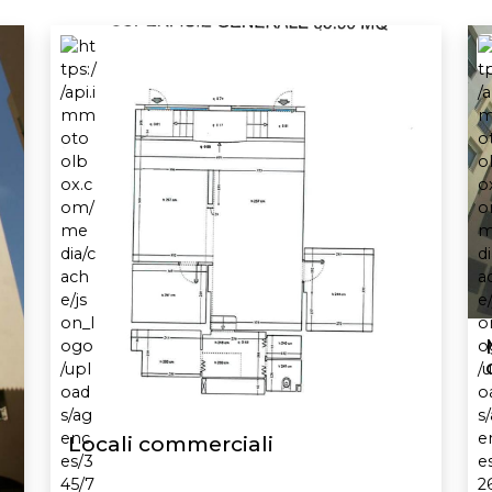
Locali commerciali