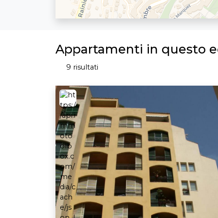
Appartamenti in questo ed
9 risultati