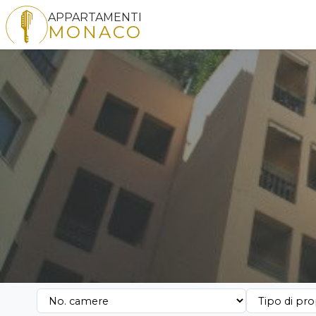
APPARTAMENTI
MONACO