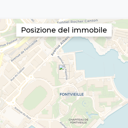
Posizione del immobile