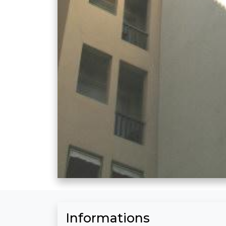
Informations